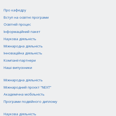
Про кафедру
Вступ на освітні програми
Освітній процес
Інформаційний пакет
Наукова діяльність
Міжнародна діяльність
Інноваційна діяльність
Компанії-партнери
Наші випускники
Міжнародна діяльність
Міжнародний проєкт “NEXT”
Академічна мобільність
Програми подвійного диплому
Наукова діяльність