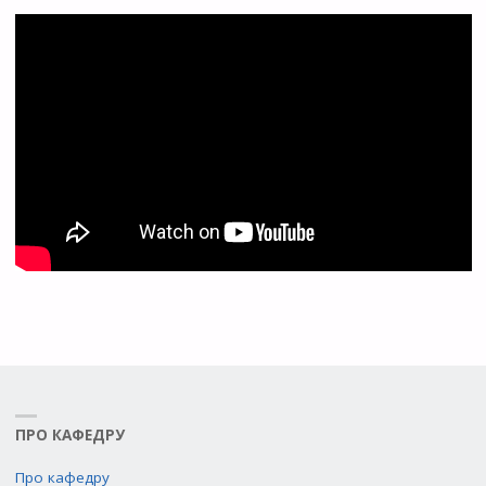
ПРО КАФЕДРУ
Про кафедру