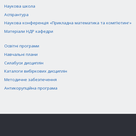
Наукова школа
Аспірантура
Наукова конференція «Прикладна математика та комп’ютинг»
Матеріали НДР кафедри
Освітні програми
Навчальні плани
Силабуси дисциплін
Каталоги вибіркових дисциплін
Методичне забезпечення
Антикорупційна програма