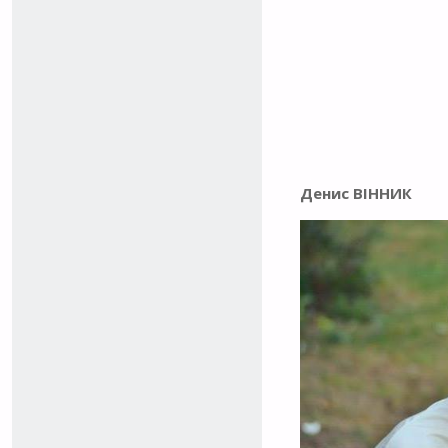
Денис ВІННИК