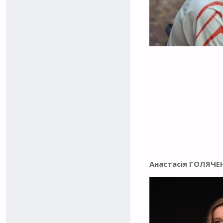
Анастасія ГОЛЯЧЕ