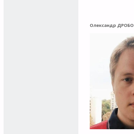
Олександр ДРОБО