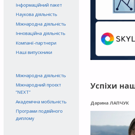
Інформаційний пакет
Наукова діяльність
Міжнародна діяльність
Інноваційна діяльність
Компанії-партнери
Наші випускники
Міжнародна діяльність
Успіхи на
Міжнародний проєкт
“NEXT”
Академічна мобільність
Дарина
ЛАПЧУК
Програми подвійного
диплому