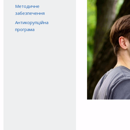
Методичне
забезпечення
Антикорупційна
програма